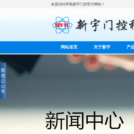
欢迎访问常熟新宇门控官方网站！
网站首页
关于新宇
产