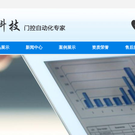
品展示
新闻中心
案例展示
资质荣誉
售后