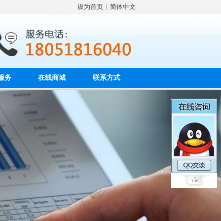
设为首页
简体中文
|
服务
在线商城
联系方式