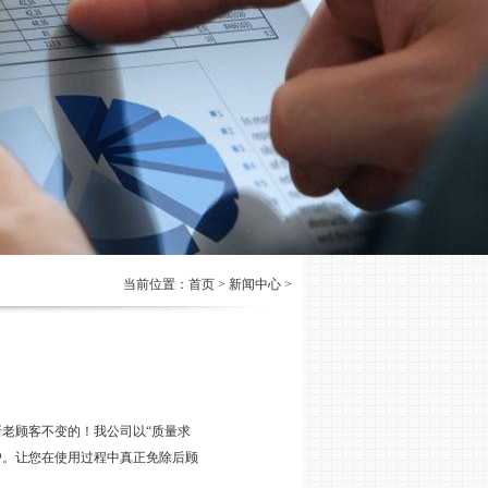
当前位置：首页 > 新闻中心 >
老顾客不变的！我公司以“质量求
户。让您在使用过程中真正免除后顾