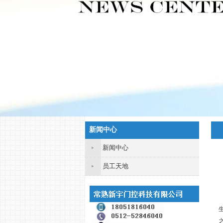
新闻中心
新闻中心
员工天地